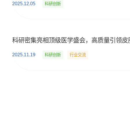
2025.12.05
科研创新
科研密集亮相顶级医学盛会，高质量引领皮
2025.11.19
科研创新
行业交流