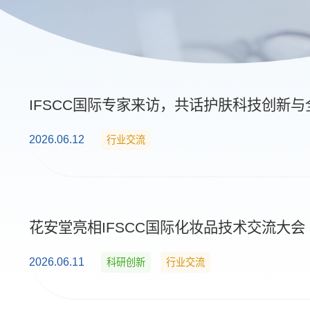
IFSCC国际专家来访，共话护肤科技创新与
2026.06.12
行业交流
花安堂亮相IFSCC国际化妆品技术交流大会
2026.06.11
科研创新
行业交流