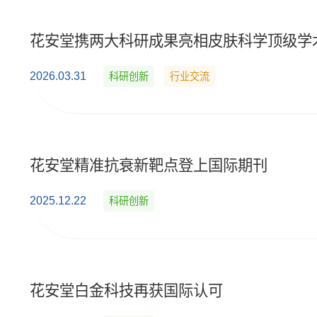
花安堂携两大科研成果亮相皮肤科学顶级学
2026.03.31
科研创新
行业交流
花安堂精准抗衰新靶点登上国际期刊
2025.12.22
科研创新
花安堂白金科技再获国际认可