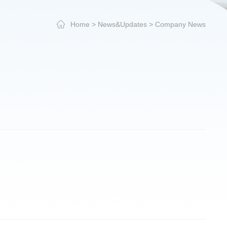
Home
>
News&Updates
>
Company News