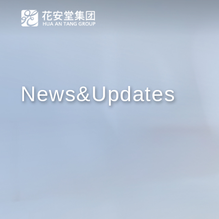
News&Updates